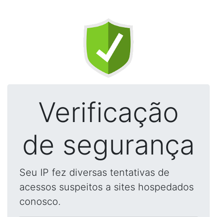
Verificação
de segurança
Seu IP fez diversas tentativas de
acessos suspeitos a sites hospedados
conosco.